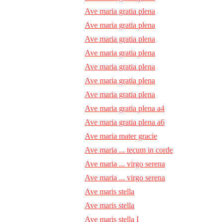
Ave maria gratia plena
Ave maria gratia plena
Ave maria gratia plena
Ave maria gratia plena
Ave maria gratia plena
Ave maria gratia plena
Ave maria gratia plena
Ave maria gratia plena a4
Ave maria gratia plena a6
Ave maria mater gracie
Ave maria ... tecum in corde
Ave maria ... virgo serena
Ave maria ... virgo serena
Ave maris stella
Ave maris stella
Ave maris stella I