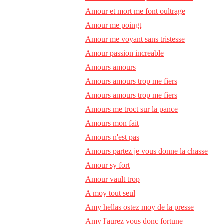
Amour et mort me font oultrage
Amour me poingt
Amour me voyant sans tristesse
Amour passion increable
Amours amours
Amours amours trop me fiers
Amours amours trop me fiers
Amours me troct sur la pance
Amours mon fait
Amours n'est pas
Amours partez je vous donne la chasse
Amour sy fort
Amour vault trop
A moy tout seul
Amy hellas ostez moy de la presse
Amy l'aurez vous donc fortune