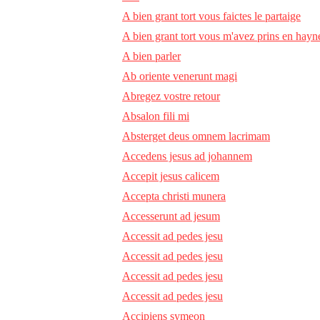
A bien grant tort vous faictes le partaige
A bien grant tort vous m'avez prins en hayn
A bien parler
Ab oriente venerunt magi
Abregez vostre retour
Absalon fili mi
Absterget deus omnem lacrimam
Accedens jesus ad johannem
Accepit jesus calicem
Accepta christi munera
Accesserunt ad jesum
Accessit ad pedes jesu
Accessit ad pedes jesu
Accessit ad pedes jesu
Accessit ad pedes jesu
Accipiens symeon