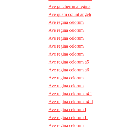
Ave pulcherrima regina
Ave quam colunt angeli
Ave regina celorum
Ave regina celorum
Ave regina celorum
Ave regina celorum
Ave regina celorum
Ave regina celorum a5
Ave regina celorum a6
Ave regina celorum
Ave regina celorum
Ave regina celorum a4 I
Ave regina celorum a4 II
Ave regina celorum I
Ave regina celorum II
Ave regina celorum