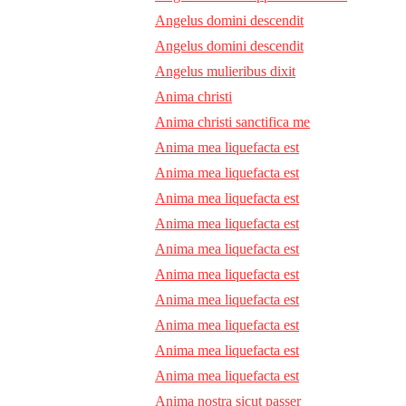
Angelus domini descendit
Angelus domini descendit
Angelus mulieribus dixit
Anima christi
Anima christi sanctifica me
Anima mea liquefacta est
Anima mea liquefacta est
Anima mea liquefacta est
Anima mea liquefacta est
Anima mea liquefacta est
Anima mea liquefacta est
Anima mea liquefacta est
Anima mea liquefacta est
Anima mea liquefacta est
Anima mea liquefacta est
Anima nostra sicut passer