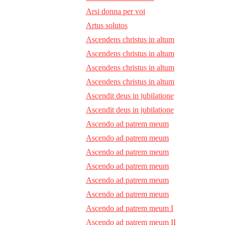
Arsi donna per voi
Artus solutos
Ascendens christus in altum
Ascendens christus in altum
Ascendens christus in altum
Ascendens christus in altum
Ascendit deus in jubilatione
Ascendit deus in jubilatione
Ascendo ad patrem meum
Ascendo ad patrem meum
Ascendo ad patrem meum
Ascendo ad patrem meum
Ascendo ad patrem meum
Ascendo ad patrem meum
Ascendo ad patrem meum I
Ascendo ad patrem meum II