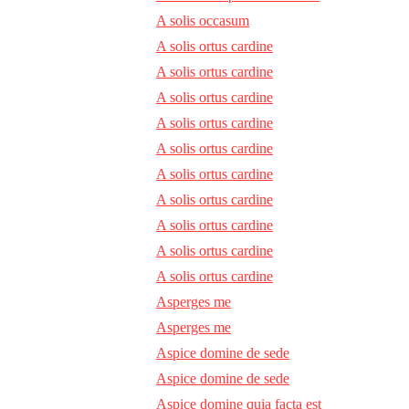
A solis occasum
A solis ortus cardine
A solis ortus cardine
A solis ortus cardine
A solis ortus cardine
A solis ortus cardine
A solis ortus cardine
A solis ortus cardine
A solis ortus cardine
A solis ortus cardine
A solis ortus cardine
Asperges me
Asperges me
Aspice domine de sede
Aspice domine de sede
Aspice domine quia facta est