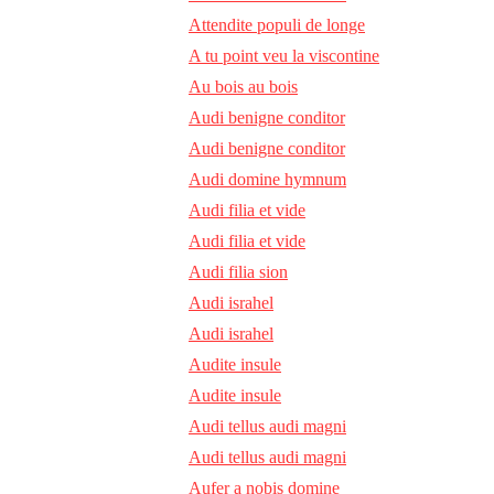
Attendite populi de longe
A tu point veu la viscontine
Au bois au bois
Audi benigne conditor
Audi benigne conditor
Audi domine hymnum
Audi filia et vide
Audi filia et vide
Audi filia sion
Audi israhel
Audi israhel
Audite insule
Audite insule
Audi tellus audi magni
Audi tellus audi magni
Aufer a nobis domine