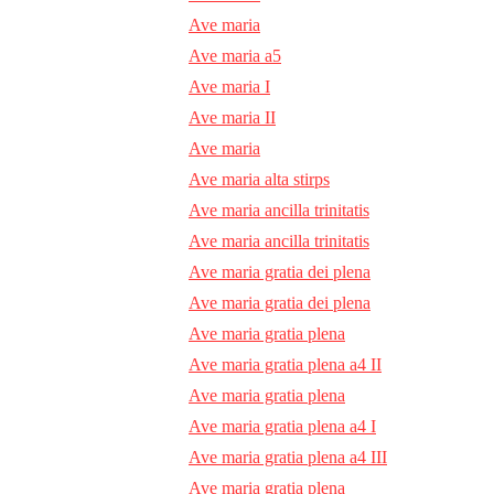
Ave maria
Ave maria a5
Ave maria I
Ave maria II
Ave maria
Ave maria alta stirps
Ave maria ancilla trinitatis
Ave maria ancilla trinitatis
Ave maria gratia dei plena
Ave maria gratia dei plena
Ave maria gratia plena
Ave maria gratia plena a4 II
Ave maria gratia plena
Ave maria gratia plena a4 I
Ave maria gratia plena a4 III
Ave maria gratia plena