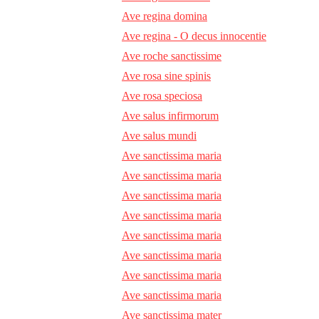
Ave regina domina
Ave regina - O decus innocentie
Ave roche sanctissime
Ave rosa sine spinis
Ave rosa speciosa
Ave salus infirmorum
Ave salus mundi
Ave sanctissima maria
Ave sanctissima maria
Ave sanctissima maria
Ave sanctissima maria
Ave sanctissima maria
Ave sanctissima maria
Ave sanctissima maria
Ave sanctissima maria
Ave sanctissima mater