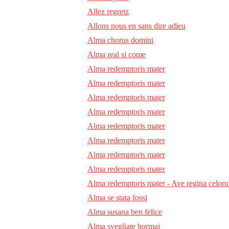
Allez regretz
Allons nous en sans dire adieu
Alma chorus domini
Alma real si come
Alma redemptoris mater
Alma redemptoris mater
Alma redemptoris mater
Alma redemptoris mater
Alma redemptoris mater
Alma redemptoris mater
Alma redemptoris mater
Alma redemptoris mater
Alma redemptoris mater - Ave regina celor
Alma se stata fossi
Alma susana ben felice
Alma svegliate hormai