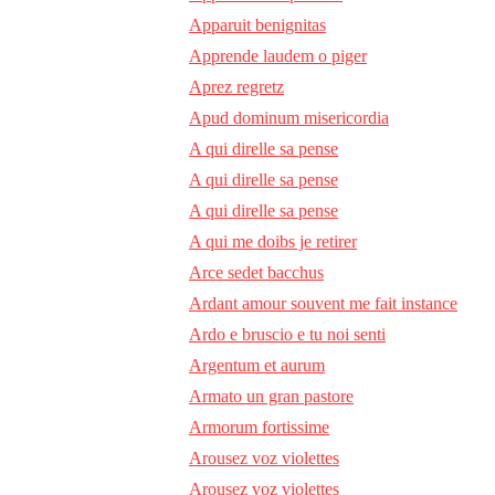
Apparuit benignitas
Apprende laudem o piger
Aprez regretz
Apud dominum misericordia
A qui direlle sa pense
A qui direlle sa pense
A qui direlle sa pense
A qui me doibs je retirer
Arce sedet bacchus
Ardant amour souvent me fait instance
Ardo e bruscio e tu noi senti
Argentum et aurum
Armato un gran pastore
Armorum fortissime
Arousez voz violettes
Arousez voz violettes