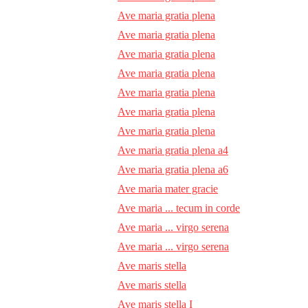
Ave maria gratia plena
Ave maria gratia plena
Ave maria gratia plena
Ave maria gratia plena
Ave maria gratia plena
Ave maria gratia plena
Ave maria gratia plena
Ave maria gratia plena a4
Ave maria gratia plena a6
Ave maria mater gracie
Ave maria ... tecum in corde
Ave maria ... virgo serena
Ave maria ... virgo serena
Ave maris stella
Ave maris stella
Ave maris stella I