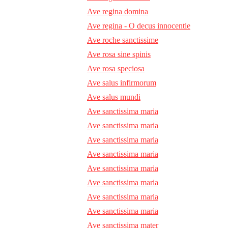
Ave regina domina
Ave regina - O decus innocentie
Ave roche sanctissime
Ave rosa sine spinis
Ave rosa speciosa
Ave salus infirmorum
Ave salus mundi
Ave sanctissima maria
Ave sanctissima maria
Ave sanctissima maria
Ave sanctissima maria
Ave sanctissima maria
Ave sanctissima maria
Ave sanctissima maria
Ave sanctissima maria
Ave sanctissima mater