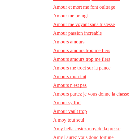
Amour et mort me font oultrage
Amour me poingt
Amour me voyant sans tristesse
Amour passion increable
Amours amours
Amours amours trop me fiers
Amours amours trop me fiers
Amours me troct sur la pance
Amours mon fait
Amours n'est pas
Amours partez je vous donne la chasse
Amour sy fort
Amour vault trop
A moy tout seul
Amy hellas ostez moy de la presse
Amy l'aurez vous donc fortune