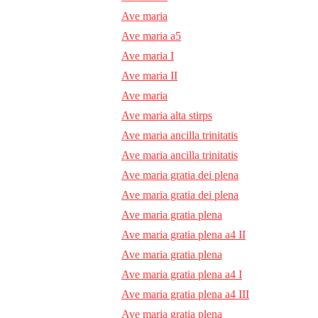
Ave maria
Ave maria a5
Ave maria I
Ave maria II
Ave maria
Ave maria alta stirps
Ave maria ancilla trinitatis
Ave maria ancilla trinitatis
Ave maria gratia dei plena
Ave maria gratia dei plena
Ave maria gratia plena
Ave maria gratia plena a4 II
Ave maria gratia plena
Ave maria gratia plena a4 I
Ave maria gratia plena a4 III
Ave maria gratia plena