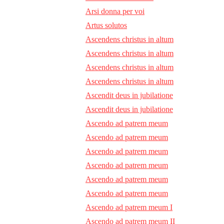
Arsi donna per voi
Artus solutos
Ascendens christus in altum
Ascendens christus in altum
Ascendens christus in altum
Ascendens christus in altum
Ascendit deus in jubilatione
Ascendit deus in jubilatione
Ascendo ad patrem meum
Ascendo ad patrem meum
Ascendo ad patrem meum
Ascendo ad patrem meum
Ascendo ad patrem meum
Ascendo ad patrem meum
Ascendo ad patrem meum I
Ascendo ad patrem meum II