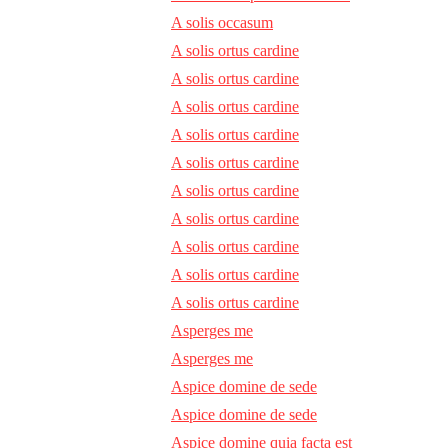
A solis occasum
A solis ortus cardine
A solis ortus cardine
A solis ortus cardine
A solis ortus cardine
A solis ortus cardine
A solis ortus cardine
A solis ortus cardine
A solis ortus cardine
A solis ortus cardine
A solis ortus cardine
Asperges me
Asperges me
Aspice domine de sede
Aspice domine de sede
Aspice domine quia facta est