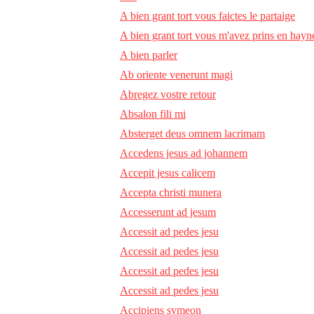
A bien grant tort vous faictes le partaige
A bien grant tort vous m'avez prins en hayn
A bien parler
Ab oriente venerunt magi
Abregez vostre retour
Absalon fili mi
Absterget deus omnem lacrimam
Accedens jesus ad johannem
Accepit jesus calicem
Accepta christi munera
Accesserunt ad jesum
Accessit ad pedes jesu
Accessit ad pedes jesu
Accessit ad pedes jesu
Accessit ad pedes jesu
Accipiens symeon