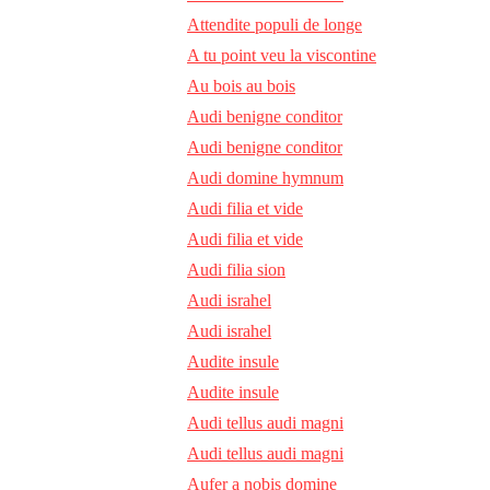
Attendite populi de longe
A tu point veu la viscontine
Au bois au bois
Audi benigne conditor
Audi benigne conditor
Audi domine hymnum
Audi filia et vide
Audi filia et vide
Audi filia sion
Audi israhel
Audi israhel
Audite insule
Audite insule
Audi tellus audi magni
Audi tellus audi magni
Aufer a nobis domine