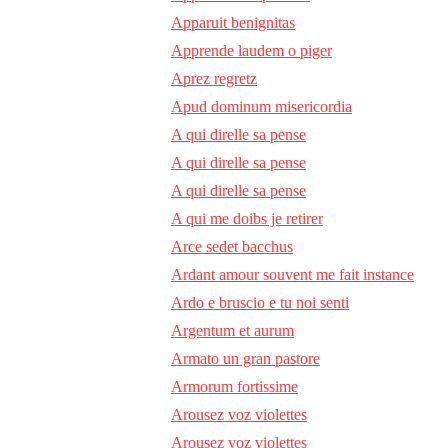
Apparuit benignitas
Apprende laudem o piger
Aprez regretz
Apud dominum misericordia
A qui direlle sa pense
A qui direlle sa pense
A qui direlle sa pense
A qui me doibs je retirer
Arce sedet bacchus
Ardant amour souvent me fait instance
Ardo e bruscio e tu noi senti
Argentum et aurum
Armato un gran pastore
Armorum fortissime
Arousez voz violettes
Arousez voz violettes