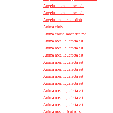
Angelus domini descendit
Angelus domini descendit
Angelus mulieribus dixit
Anima christi
Anima christi sanctifica me
Anima mea liquefacta est
Anima mea liquefacta est
Anima mea liquefacta est
Anima mea liquefacta est
Anima mea liquefacta est
Anima mea liquefacta est
Anima mea liquefacta est
Anima mea liquefacta est
Anima mea liquefacta est
Anima mea liquefacta est
Anima nostra sicut passer